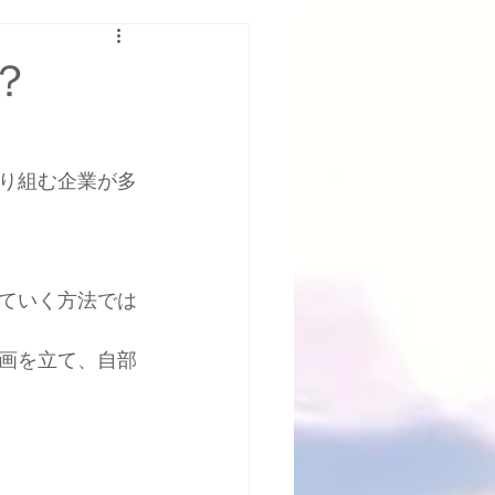
？
り組む企業が多
ていく方法では
画を立て、自部