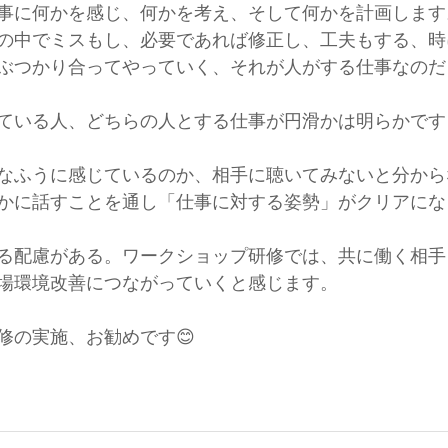
事に何かを感じ、何かを考え、そして何かを計画します
の中でミスもし、必要であれば修正し、工夫もする、時
ぶつかり合ってやっていく、それが人がする仕事なのだ
ている人、どちらの人とする仕事が円滑かは明らかです
なふうに感じているのか、相手に聴いてみないと分から
かに話すことを通し「仕事に対する姿勢」がクリアにな
る配慮がある。ワークショップ研修では、共に働く相手
場環境改善につながっていくと感じます。
修の実施、お勧めです😊