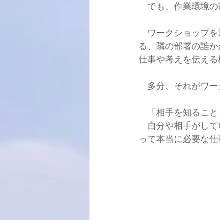
　でも、作業環境の
　ワークショップを
る、隣の部署の誰か
仕事や考えを伝える
　多分、それがワー
　「相手を知ること
　自分や相手がして
って本当に必要な仕