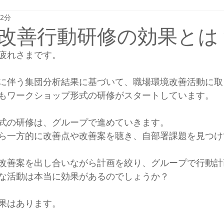
 2分
改善行動研修の効果とは
疲れさまです。　
に伴う集団分析結果に基づいて、職場環境改善活動に取
もワークショップ形式の研修がスタートしています。
式の研修は、グループで進めていきます。
ら一方的に改善点や改善案を聴き、自部署課題を見つけ
改善案を出し合いながら計画を絞り、グループで行動計
な活動は本当に効果があるのでしょうか？
果はあります。