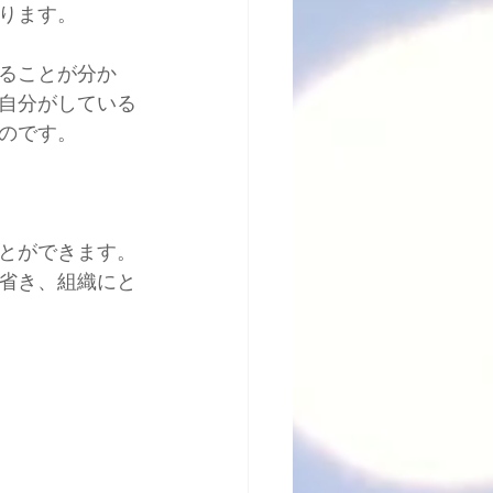
ります。
ることが分か
自分がしている
のです。
とができます。
省き、組織にと