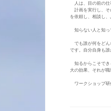
　人は、目の前の仕
　計画を実行し、そ
を依頼し、相談し、
　知らない人と知っ
　でも誰が何をどん
です。自分自身も誰
　知るからこそでき
大の効果、それが職
　ワークショップ研