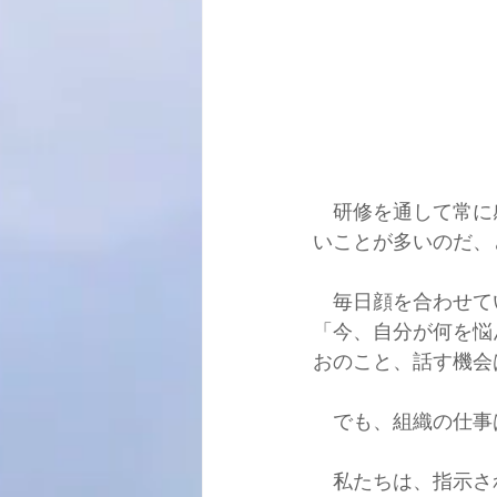
　研修を通して常に
いことが多いのだ、
　毎日顔を合わせて
「今、自分が何を悩
おのこと、話す機会
　でも、組織の仕事
　私たちは、指示さ