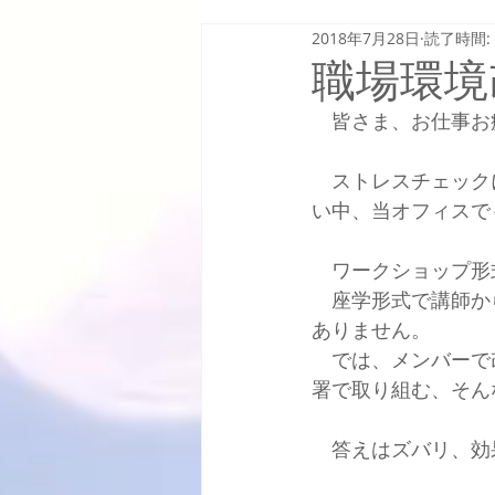
2018年7月28日
読了時間:
職場環境
　皆さま、お仕事お
　ストレスチェック
い中、当オフィスで
　ワークショップ形
　座学形式で講師か
ありません。
　では、メンバーで
署で取り組む、そん
　答えはズバリ、効