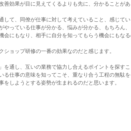
改善効果が目に見えてくるよりも先に、分かることがあ
通して、同僚が仕事に対して考えていること、感じてい
がやっている仕事が分かる、悩みが分かる、もちろん、
機会にもなり、相手に自分を知ってもらう機会にもなる
クショップ研修の一番の効果なのだと感じます。
」を通し、互いの業務で協力し合えるポイントを探すこ
いる仕事の意味を知ってこそ、重なり合う工程の無駄を
事をしようとする姿勢が生まれるのだと思います。