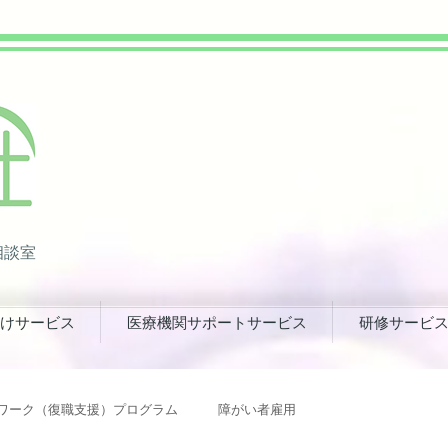
相談室
けサービス
医療機関サポートサービス
研修サービ
ワーク（復職支援）プログラム
障がい者雇用