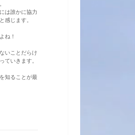
。
には誰かに協力
と感じます。
よね！
ないことだらけ
っていきます。
を知ることが最