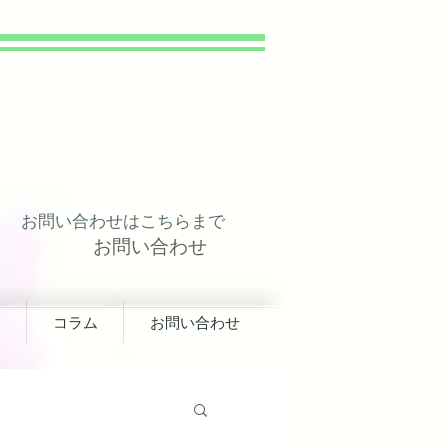
​ お問い合わせはこちらまで
お問い合わせ
ス
コラム
お問い合わせ