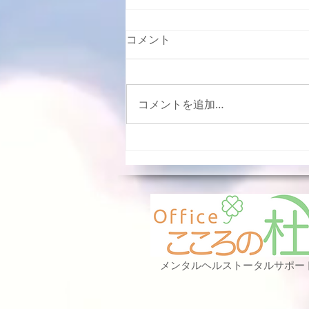
コメント
コメントを追加…
ストレスとの付き合い方３．
​メンタルヘルストータルサポー