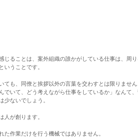
感じることは、案外組織の誰かがしている仕事は、周り
ということです。
いても、同僚と挨拶以外の言葉を交わすとは限りません
んでいて、どう考えながら仕事をしているか」なんて、
は少ないでしょう。
は人が創ります。
れた作業だけを行う機械ではありません。