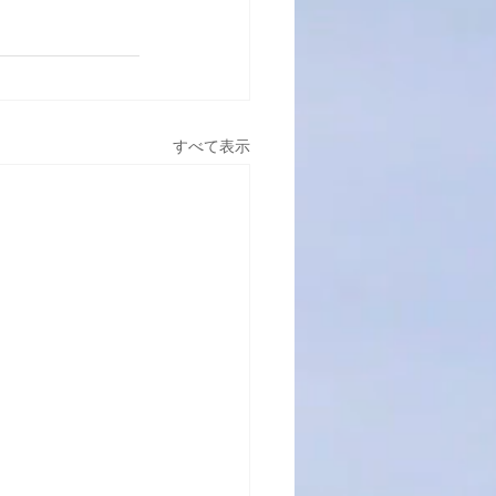
すべて表示