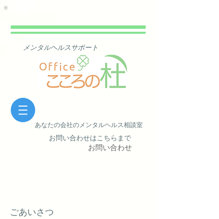
​ メンタルヘルスサポート
あなたの会社の​メンタルヘルス相談室
​ お問い合わせはこちらまで
お問い合わせ
​ごあいさつ