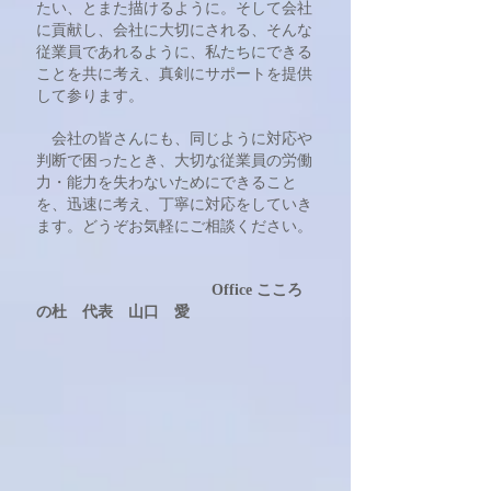
たい、とまた描けるように。そして会社
に貢献し、会社に大切にされる、そんな
従業員であれるように、私たちにできる
ことを共に考え、真剣にサポートを提供
して参ります。
会社の皆さんにも、同じように対応や
判断で困ったとき、大切な従業員の労働
力・能力を失わないためにできること
を、迅速に考え、丁寧に対応をしていき
ます。どうぞお気軽にご相談ください。
Office こころ
の杜 代表
山口 愛