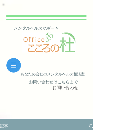
​ メンタルヘルスサポート
あなたの会社の​メンタルヘルス相談室
​ お問い合わせはこちらまで
お問い合わせ
記事