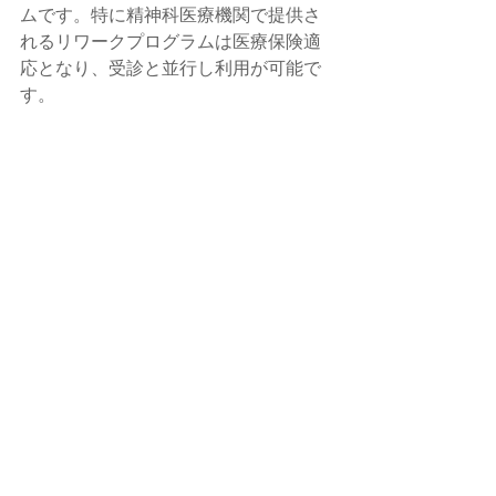
ムです。特に精神科医療機関で提供さ
れるリワークプログラムは医療保険適
応となり、受診と並行し利用が可能で
す。